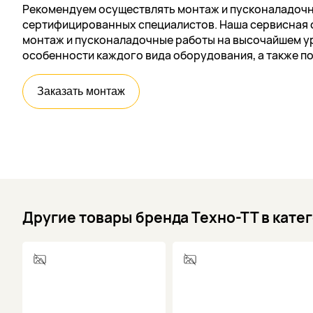
Рекомендуем осуществлять монтаж и пусконаладочн
сертифицированных специалистов. Наша сервисная 
монтаж и пусконаладочные работы на высочайшем ур
особенности каждого вида оборудования, а также п
Заказать монтаж
Другие товары бренда Техно-ТТ в кате