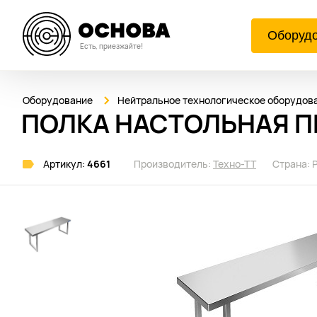
Оборуд
Есть, приезжайте!
Оборудование
Нейтральное технологическое оборудов
ПОЛКА НАСТОЛЬНАЯ ПН
Артикул:
4661
Производитель:
Техно-ТТ
Страна: