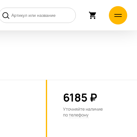
6185 ₽
Уточняйте наличие
по
телефону