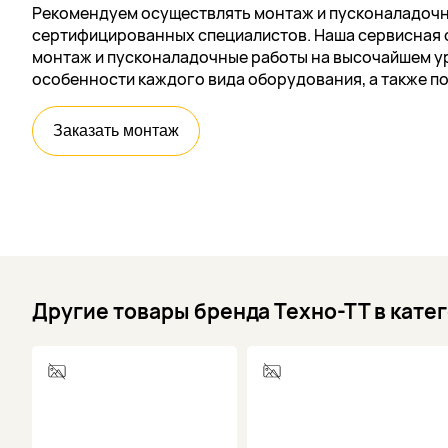
Рекомендуем осуществлять монтаж и пусконаладочн
сертифицированных специалистов. Наша сервисная 
монтаж и пусконаладочные работы на высочайшем ур
особенности каждого вида оборудования, а также п
Заказать монтаж
Другие товары бренда Техно-ТТ в кате