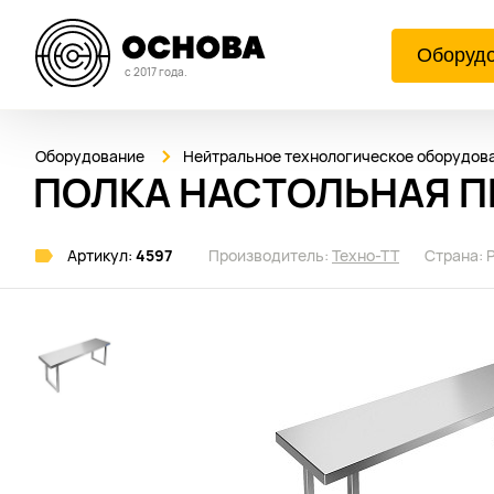
Оборуд
с 2017 года.
Оборудование
Нейтральное технологическое оборудов
ПОЛКА НАСТОЛЬНАЯ ПН
Артикул:
4597
Производитель:
Техно-ТТ
Страна: