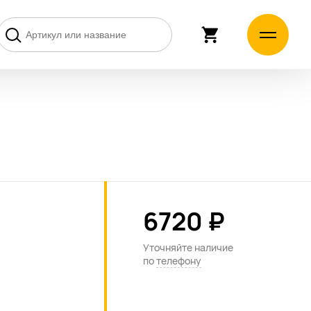
6720 ₽
Уточняйте наличие
по
телефону