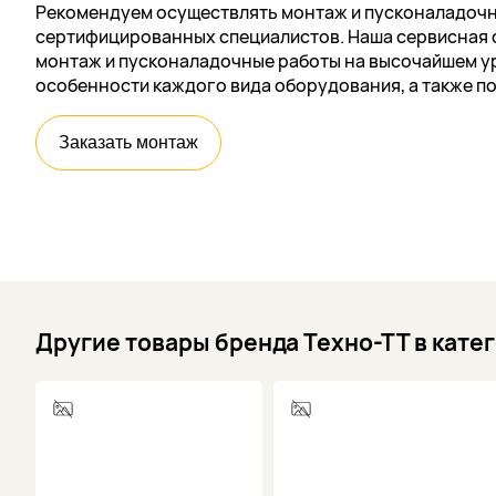
Рекомендуем осуществлять монтаж и пусконаладочн
сертифицированных специалистов. Наша сервисная 
монтаж и пусконаладочные работы на высочайшем ур
особенности каждого вида оборудования, а также п
Заказать монтаж
Другие товары бренда Техно-ТТ в кате