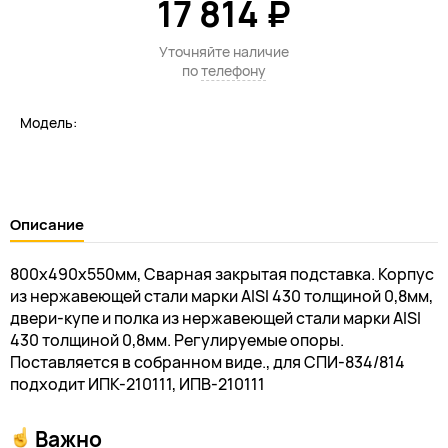
17 814 ₽
Уточняйте наличие
по
телефону
Модель:
Описание
800х490х550мм, Сварная закрытая подставка. Корпус
из нержавеющей стали марки AISI 430 толщиной 0,8мм,
двери-купе и полка из нержавеющей стали марки AISI
430 толщиной 0,8мм. Регулируемые опоры.
Поставляется в собранном виде., для СПИ-834/814
подходит ИПК-210111, ИПВ-210111
Важно