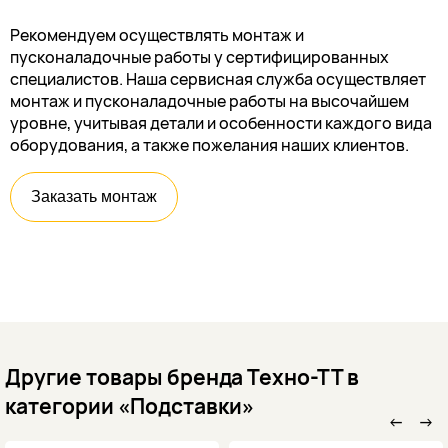
Рекомендуем осуществлять монтаж и
пусконаладочные работы у сертифицированных
специалистов. Наша сервисная служба осуществляет
монтаж и пусконаладочные работы на высочайшем
уровне, учитывая детали и особенности каждого вида
оборудования, а также пожелания наших клиентов.
Заказать монтаж
Другие товары бренда Техно-ТТ в
категории «Подставки»
←
→