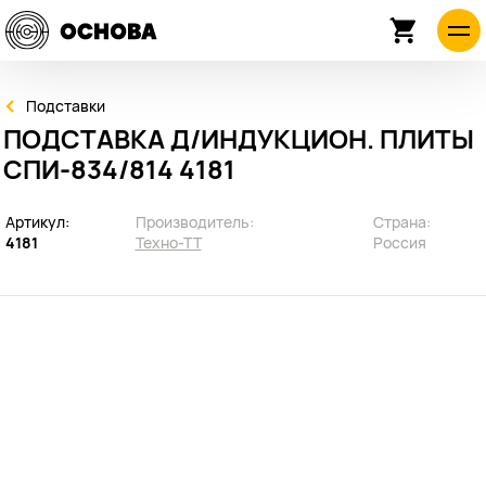
Подставки
ПОДСТАВКА Д/ИНДУКЦИОН. ПЛИТЫ
СПИ-834/814 4181
Артикул:
Производитель:
Страна:
4181
Техно-ТТ
Россия