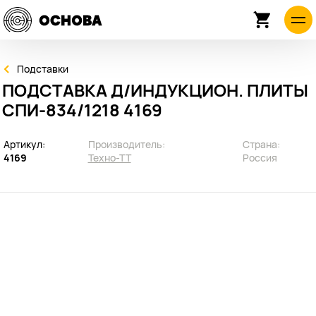
Подставки
ПОДСТАВКА Д/ИНДУКЦИОН. ПЛИТЫ
СПИ-834/1218 4169
Артикул:
Производитель:
Страна:
4169
Техно-ТТ
Россия