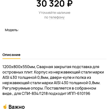
30 320 ₽
Уточняйте наличие
по
телефону
Модель:
Описание
1200х800х550мм, Сварная закрытая подставка для
островных плит. Корпус из нержавеющей стали марки
AISI 430 толщиной 0,8мм, двери-купе и полка из
нержавеющей стали марки AISI 430 толщиной 0,8мм.
Регулируемые опоры. Поставляется в собранном
виде., для СПИ-834/1218 подходит ИПП-610196
Важно