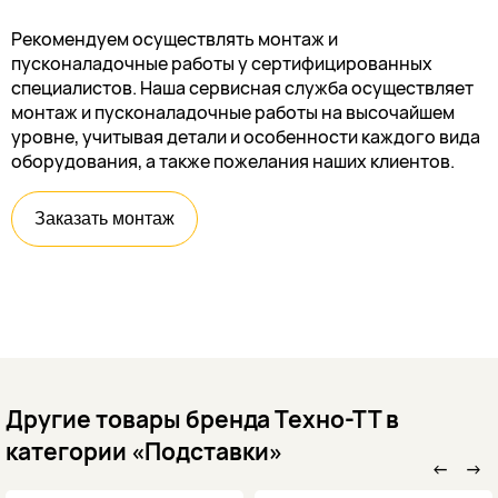
Рекомендуем осуществлять монтаж и
пусконаладочные работы у сертифицированных
специалистов. Наша сервисная служба осуществляет
монтаж и пусконаладочные работы на высочайшем
уровне, учитывая детали и особенности каждого вида
оборудования, а также пожелания наших клиентов.
Заказать монтаж
Другие товары бренда Техно-ТТ в
категории «Подставки»
←
→