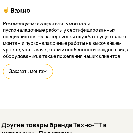
Важно
Рекомендуем осуществлять монтаж и
пусконаладочные работы у сертифицированных
специалистов. Наша сервисная служба осуществляет
монтаж и пусконаладочные работы на высочайшем
уровне, учитывая детали и особенности каждого вида
оборудования, а также пожелания наших клиентов.
Заказать монтаж
Другие товары бренда Техно-ТТ в