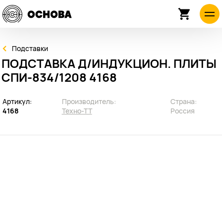
Подставки
ПОДСТАВКА Д/ИНДУКЦИОН. ПЛИТЫ
СПИ-834/1208 4168
Артикул:
Производитель:
Страна:
4168
Техно-ТТ
Россия