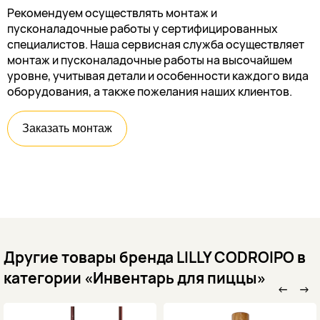
Рекомендуем осуществлять монтаж и
пусконаладочные работы у сертифицированных
специалистов. Наша сервисная служба осуществляет
монтаж и пусконаладочные работы на высочайшем
уровне, учитывая детали и особенности каждого вида
оборудования, а также пожелания наших клиентов.
Заказать монтаж
Другие товары бренда LILLY CODROIPO в
категории «Инвентарь для пиццы»
←
→