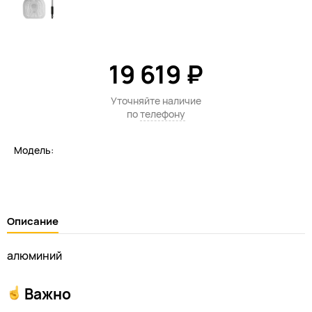
19 619 ₽
Уточняйте наличие
по
телефону
Модель:
Описание
алюминий
Важно