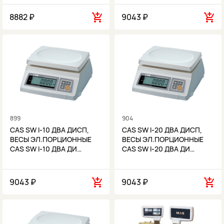
8882 ₽
9043 ₽
899
904
CAS SW I-10 ДВА ДИСП,
CAS SW I-20 ДВА ДИСП,
ВЕСЫ ЭЛ.ПОРЦИОННЫЕ
ВЕСЫ ЭЛ.ПОРЦИОННЫЕ
CAS SW I-10 ДВА ДИ…
CAS SW I-20 ДВА ДИ…
9043 ₽
9043 ₽