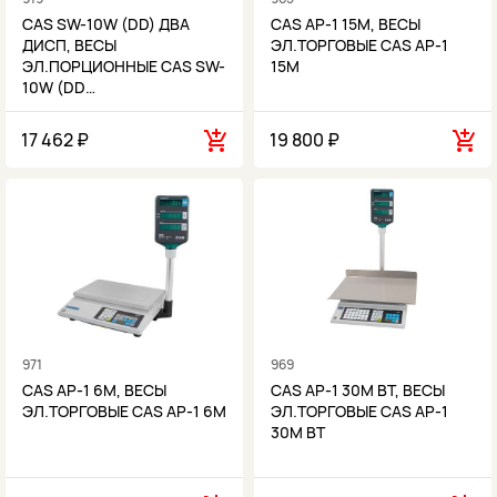
CAS SW-10W (DD) ДВА
CAS AP-1 15M, ВЕСЫ
ДИСП, ВЕСЫ
ЭЛ.ТОРГОВЫЕ CAS AP-1
ЭЛ.ПОРЦИОННЫЕ CAS SW-
15M
10W (DD…
17 462 ₽
19 800 ₽
971
969
CAS AP-1 6M, ВЕСЫ
CAS AP-1 30M BT, ВЕСЫ
ЭЛ.ТОРГОВЫЕ CAS AP-1 6M
ЭЛ.ТОРГОВЫЕ CAS AP-1
30M BT