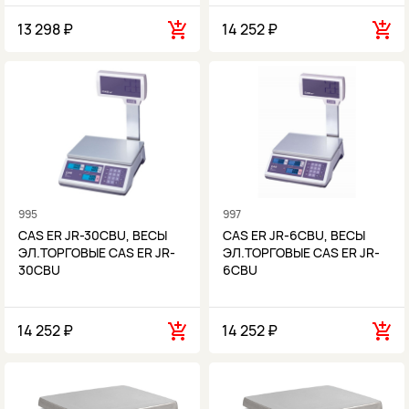
13 298 ₽
14 252 ₽
995
997
CAS ER JR-30CBU, ВЕСЫ
CAS ER JR-6CBU, ВЕСЫ
ЭЛ.ТОРГОВЫЕ CAS ER JR-
ЭЛ.ТОРГОВЫЕ CAS ER JR-
30CBU
6CBU
14 252 ₽
14 252 ₽