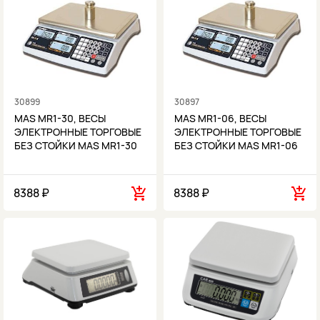
30899
30897
MAS MR1-30, ВЕСЫ
MAS MR1-06, ВЕСЫ
ЭЛЕКТРОННЫЕ ТОРГОВЫЕ
ЭЛЕКТРОННЫЕ ТОРГОВЫЕ
БЕЗ СТОЙКИ MAS MR1-30
БЕЗ СТОЙКИ MAS MR1-06
8388 ₽
8388 ₽