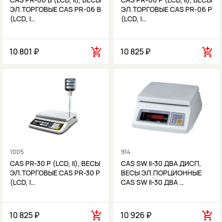
ЭЛ.ТОРГОВЫЕ CAS PR-06 B
ЭЛ.ТОРГОВЫЕ CAS PR-06 P
(LCD, I…
(LCD, I…
10 801 ₽
10 825 ₽
1005
914
CAS PR-30 P (LCD, II), ВЕСЫ
CAS SW II-30 ДВА ДИСП,
ЭЛ.ТОРГОВЫЕ CAS PR-30 P
ВЕСЫ ЭЛ.ПОРЦИОННЫЕ
(LCD, I…
CAS SW II-30 ДВА …
10 825 ₽
10 926 ₽