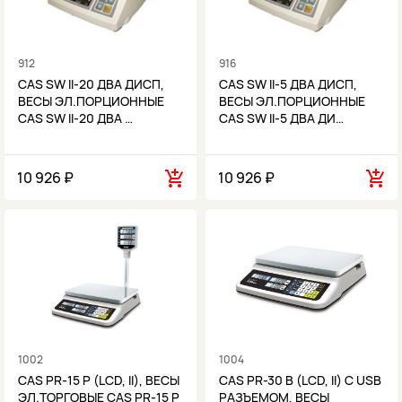
912
916
CAS SW II-20 ДВА ДИСП,
CAS SW II-5 ДВА ДИСП,
ВЕСЫ ЭЛ.ПОРЦИОННЫЕ
ВЕСЫ ЭЛ.ПОРЦИОННЫЕ
CAS SW II-20 ДВА …
CAS SW II-5 ДВА ДИ…
10 926 ₽
10 926 ₽
1002
1004
CAS PR-15 P (LCD, II), ВЕСЫ
CAS PR-30 B (LCD, II) С USB
ЭЛ.ТОРГОВЫЕ CAS PR-15 P
РАЗЪЕМОМ, ВЕСЫ