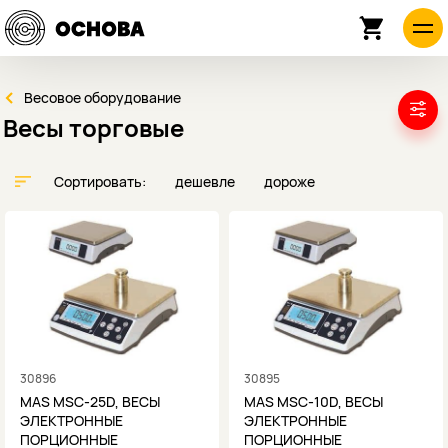
Весовое оборудование
Весы торговые
Сортировать:
дешевле
дороже
30896
30895
MAS MSC-25D, ВЕСЫ
MAS MSC-10D, ВЕСЫ
ЭЛЕКТРОННЫЕ
ЭЛЕКТРОННЫЕ
ПОРЦИОННЫЕ
ПОРЦИОННЫЕ