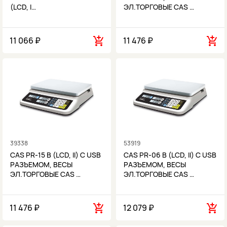
(LCD, I…
ЭЛ.ТОРГОВЫЕ CAS …
11 066 ₽
11 476 ₽
39338
53919
CAS PR-15 B (LCD, II) С USB
CAS PR-06 B (LCD, II) С USB
РАЗЪЕМОМ, ВЕСЫ
РАЗЪЕМОМ, ВЕСЫ
ЭЛ.ТОРГОВЫЕ CAS …
ЭЛ.ТОРГОВЫЕ CAS …
11 476 ₽
12 079 ₽