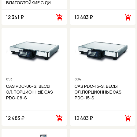
ВЛАГОСТОЙКИЕ С ДИ…
12 341 ₽
12 483 ₽
893
894
CAS PDC-06-S, ВЕСЫ
CAS PDC-15-S, ВЕСЫ
ЭЛ.ПОРЦИОННЫЕ CAS
ЭЛ.ПОРЦИОННЫЕ CAS
PDC-06-S
PDC-15-S
12 483 ₽
12 483 ₽