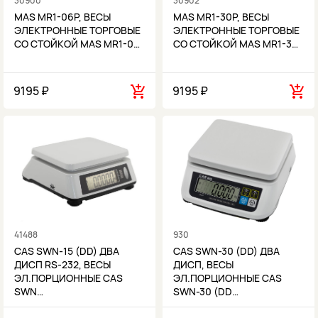
30900
30902
MAS MR1-06P, ВЕСЫ
MAS MR1-30P, ВЕСЫ
ЭЛЕКТРОННЫЕ ТОРГОВЫЕ
ЭЛЕКТРОННЫЕ ТОРГОВЫЕ
СО СТОЙКОЙ MAS MR1-0…
СО СТОЙКОЙ MAS MR1-3…
9195 ₽
9195 ₽
41488
930
CAS SWN-15 (DD) ДВА
CAS SWN-30 (DD) ДВА
ДИСП RS-232, ВЕСЫ
ДИСП, ВЕСЫ
ЭЛ.ПОРЦИОННЫЕ CAS
ЭЛ.ПОРЦИОННЫЕ CAS
SWN…
SWN-30 (DD…