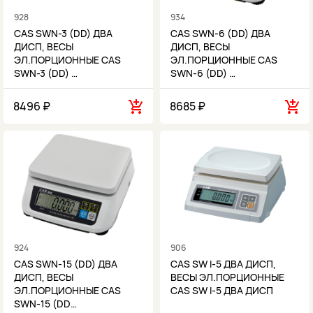
928
934
CAS SWN-3 (DD) ДВА
CAS SWN-6 (DD) ДВА
ДИСП, ВЕСЫ
ДИСП, ВЕСЫ
ЭЛ.ПОРЦИОННЫЕ CAS
ЭЛ.ПОРЦИОННЫЕ CAS
SWN-3 (DD) …
SWN-6 (DD) …
8496 ₽
8685 ₽
924
906
CAS SWN-15 (DD) ДВА
CAS SW I-5 ДВА ДИСП,
ДИСП, ВЕСЫ
ВЕСЫ ЭЛ.ПОРЦИОННЫЕ
ЭЛ.ПОРЦИОННЫЕ CAS
CAS SW I-5 ДВА ДИСП
SWN-15 (DD…