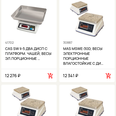
41702
30887
CAS SW II-5 ДВА ДИСП С
MAS MSWE-30D, ВЕСЫ
ПЛАТФОРМ. ЧАШЕЙ, ВЕСЫ
ЭЛЕКТРОННЫЕ
ЭЛ.ПОРЦИОННЫЕ …
ПОРЦИОННЫЕ
ВЛАГОСТОЙКИЕ С ДИ…
12 276 ₽
12 341 ₽