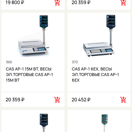
19 800 ₽
20 359 ₽
966
970
CAS AP-1 15M BT, ВЕСЫ
CAS AP-1 6EX, ВЕСЫ
ЭЛ.ТОРГОВЫЕ CAS AP-1
ЭЛ.ТОРГОВЫЕ CAS AP-1
15M BT
6EX
20 359 ₽
20 452 ₽