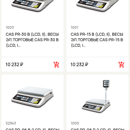
1003
1001
CAS PR-30 B (LCD, II), ВЕСЫ
CAS PR-15 B (LCD, II), ВЕСЫ
ЭЛ.ТОРГОВЫЕ CAS PR-30 B
ЭЛ.ТОРГОВЫЕ CAS PR-15 B
(LCD, I…
(LCD, I…
10 232 ₽
10 232 ₽
52943
1000
CAS PR-06 B (LCD, II), ВЕСЫ
CAS PR-06 P (LCD, II), ВЕСЫ