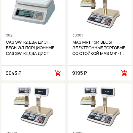
902
30901
CAS SW I-2 ДВА ДИСП,
MAS MR1-15P, ВЕСЫ
ВЕСЫ ЭЛ.ПОРЦИОННЫЕ
ЭЛЕКТРОННЫЕ ТОРГОВЫЕ
CAS SW I-2 ДВА ДИСП
СО СТОЙКОЙ MAS MR1-1…
9043 ₽
9195 ₽