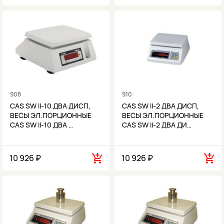
908
910
CAS SW II-10 ДВА ДИСП,
CAS SW II-2 ДВА ДИСП,
ВЕСЫ ЭЛ.ПОРЦИОННЫЕ
ВЕСЫ ЭЛ.ПОРЦИОННЫЕ
CAS SW II-10 ДВА …
CAS SW II-2 ДВА ДИ…
10 926 ₽
10 926 ₽