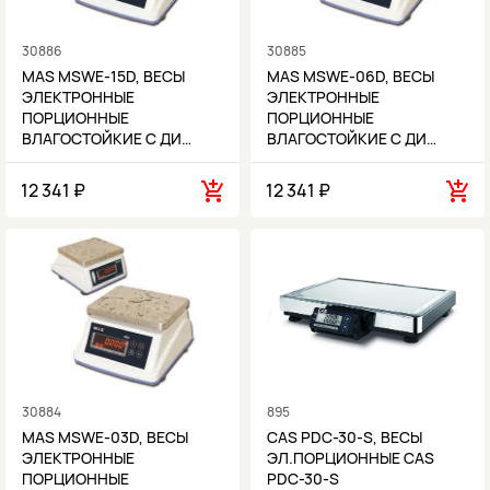
30886
30885
MAS MSWE-15D, ВЕСЫ
MAS MSWE-06D, ВЕСЫ
ЭЛЕКТРОННЫЕ
ЭЛЕКТРОННЫЕ
ПОРЦИОННЫЕ
ПОРЦИОННЫЕ
ВЛАГОСТОЙКИЕ С ДИ…
ВЛАГОСТОЙКИЕ С ДИ…
12 341 ₽
12 341 ₽
30884
895
MAS MSWE-03D, ВЕСЫ
CAS PDC-30-S, ВЕСЫ
ЭЛЕКТРОННЫЕ
ЭЛ.ПОРЦИОННЫЕ CAS
ПОРЦИОННЫЕ
PDC-30-S