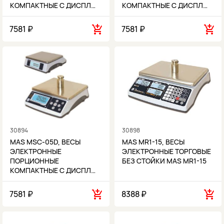
КОМПАКТНЫЕ С ДИСПЛ…
КОМПАКТНЫЕ С ДИСПЛ…
7581 ₽
7581 ₽
30894
30898
MAS MSC-05D, ВЕСЫ
MAS MR1-15, ВЕСЫ
ЭЛЕКТРОННЫЕ
ЭЛЕКТРОННЫЕ ТОРГОВЫЕ
ПОРЦИОННЫЕ
БЕЗ СТОЙКИ MAS MR1-15
КОМПАКТНЫЕ С ДИСПЛ…
7581 ₽
8388 ₽