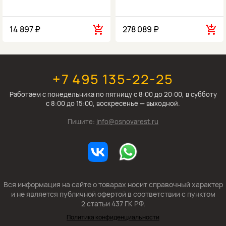
14 897 ₽
278 089 ₽
+7 495 135-22-25
Работаем c понедельника по пятницу с 8:00 до 20:00, в субботу
с 8:00 до 15:00, воскресенье — выходной.
Пишите:
info@osnovarest.ru
Вся информация на сайте о товарах носит справочный характер
и не является публичной офертой в соответствии с пунктом
2 статьи 437 ГК РФ.
Политика конфиденциальности