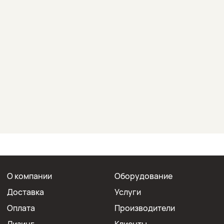
О компании
Оборудование
Доставка
Услуги
Оплата
Производители
Лизинг
Клиенты