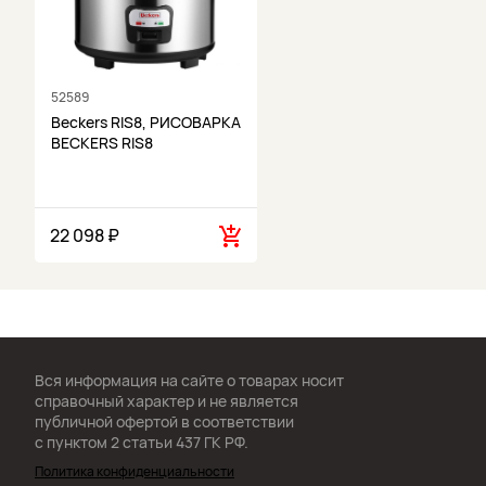
52589
Beckers RIS8, РИСОВАРКА
BECKERS RIS8
22 098 ₽
Вся информация на сайте о товарах носит
справочный характер и не является
публичной офертой в соответствии
с пунктом 2 статьи 437 ГК РФ.
Политика конфиденциальности