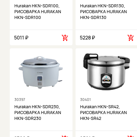
Hurakan HKN-SDR100,
Hurakan HKN-SDR130,
РИСОВАРКА HURAKAN
РИСОВАРКА HURAKAN
HKN-SDR100
HKN-SDR130
5011 ₽
5228 ₽
30397
30401
Hurakan HKN-SDR230,
Hurakan HKN-SR42,
РИСОВАРКА HURAKAN
РИСОВАРКА HURAKAN
HKN-SDR230
HKN-SR42