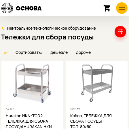
Нейтральное технологическое оборудование
Тележки для сбора посуды
Сортировать:
дешевле
дороже
37115
28572
Hurakan HKN-TCD2,
Кобор, ТЕЛЕЖКА ДЛЯ
ТЕЛЕЖКА ДЛЯ СБОРА
СБОРА ПОСУДЫ
ПОСУДЫ HURAKAN HKN-
ТСП-80/50