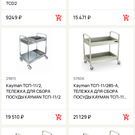
TCD2
9249 ₽
15 471 ₽
29815
57606
Kayman ТСП-11/2,
Kayman ТСП-11/285-А,
ТЕЛЕЖКА ДЛЯ СБОРА
ТЕЛЕЖКА ДЛЯ СБОРА
ПОСУДЫ KAYMAN ТСП-11/2
ПОСУДЫ KAYMAN ТСП-11…
19 510 ₽
21 129 ₽