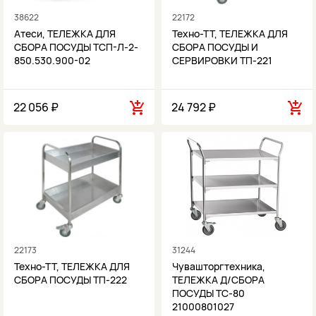
38622
22172
Атеси, ТЕЛЕЖКА ДЛЯ
Техно-ТТ, ТЕЛЕЖКА ДЛЯ
СБОРА ПОСУДЫ ТСП-Л-2-
СБОРА ПОСУДЫ И
850.530.900-02
СЕРВИРОВКИ ТП-221
22 056 ₽
24 792 ₽
22173
31244
Техно-ТТ, ТЕЛЕЖКА ДЛЯ
Чувашторгтехника,
СБОРА ПОСУДЫ ТП-222
ТЕЛЕЖКА Д/СБОРА
ПОСУДЫ ТС-80
21000801027