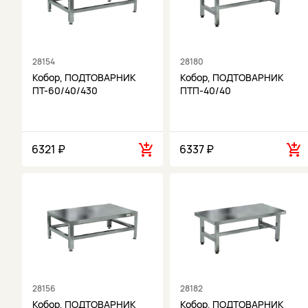
28154
28180
Кобор, ПОДТОВАРНИК
Кобор, ПОДТОВАРНИК
ПТ-60/40/430
ПТП-40/40
6321 ₽
6337 ₽
28156
28182
Кобор, ПОДТОВАРНИК
Кобор, ПОДТОВАРНИК