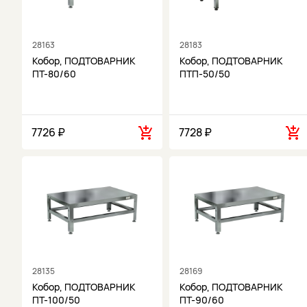
28163
28183
Кобор, ПОДТОВАРНИК
Кобор, ПОДТОВАРНИК
ПТ-80/60
ПТП-50/50
7726 ₽
7728 ₽
28135
28169
Кобор, ПОДТОВАРНИК
Кобор, ПОДТОВАРНИК
ПТ-100/50
ПТ-90/60