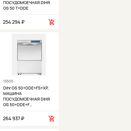
ПОСУДОМОЕЧНАЯ DIHR
GS 50 T+DDE
254 294 ₽
15500
Dihr GS 50+DDE+FS+XP,
МАШИНА
ПОСУДОМОЕЧНАЯ DIHR
GS 50+DDE+F…
264 937 ₽