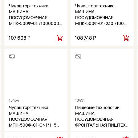
Чувашторгтехника,
Чувашторгтехника,
МАШИНА
МАШИНА
ПОСУДОМОЕЧНАЯ
ПОСУДОМОЕЧНАЯ
МПК-500Ф-01 71000000…
МПК-500Ф-01-230 7100…
107 608 ₽
108 748 ₽
18454
18491
Чувашторгтехника,
Пищевые Технологии,
МАШИНА
МАШИНА
ПОСУДОМОЕЧНАЯ
ПОСУДОМОЕЧНАЯ
МПК-500Ф-01-GN1/1 15…
ФРОНТАЛЬНАЯ ПИЩТЕХ…