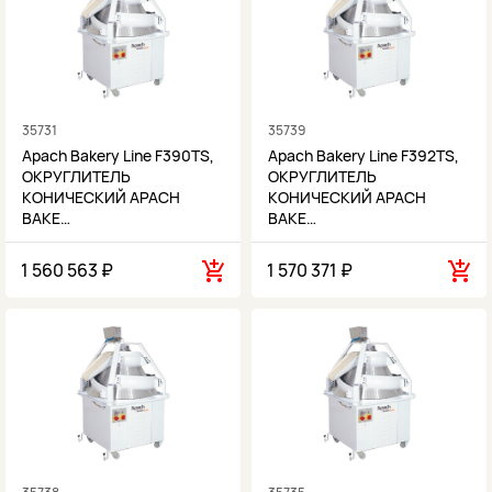
35731
35739
Apach Bakery Line F390TS,
Apach Bakery Line F392TS,
ОКРУГЛИТЕЛЬ
ОКРУГЛИТЕЛЬ
КОНИЧЕСКИЙ APACH
КОНИЧЕСКИЙ APACH
BAKE…
BAKE…
1 560 563 ₽
1 570 371 ₽