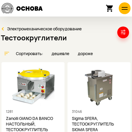
Электромеханическое оборудование
Тестоокруглители
Сортировать:
дешевле
дороже
1281
31046
Zanolli GIANO DA BANCO
Sigma SFERA,
НАСТОЛЬНЫЙ,
ТЕСТООКРУГЛИТЕЛЬ
ТЕСТООКРУГЛИТЕЛЬ
SIGMA SFERA