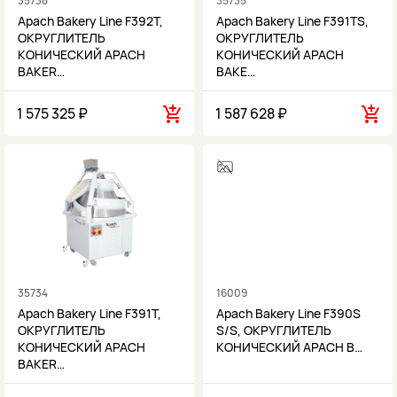
35738
35735
Apach Bakery Line F392T,
Apach Bakery Line F391TS,
ОКРУГЛИТЕЛЬ
ОКРУГЛИТЕЛЬ
КОНИЧЕСКИЙ APACH
КОНИЧЕСКИЙ APACH
BAKER…
BAKE…
1 575 325 ₽
1 587 628 ₽
35734
16009
Apach Bakery Line F391T,
Apach Bakery Line F390S
ОКРУГЛИТЕЛЬ
S/S, ОКРУГЛИТЕЛЬ
КОНИЧЕСКИЙ APACH
КОНИЧЕСКИЙ APACH B…
BAKER…