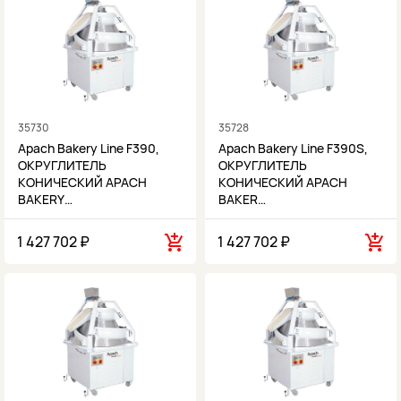
35730
35728
Apach Bakery Line F390,
Apach Bakery Line F390S,
ОКРУГЛИТЕЛЬ
ОКРУГЛИТЕЛЬ
КОНИЧЕСКИЙ APACH
КОНИЧЕСКИЙ APACH
BAKERY…
BAKER…
1 427 702 ₽
1 427 702 ₽