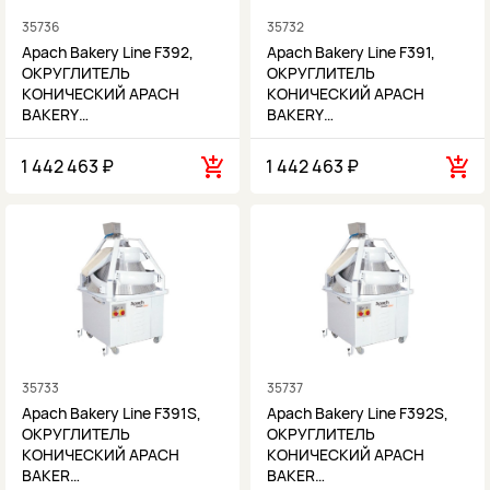
35736
35732
Apach Bakery Line F392,
Apach Bakery Line F391,
ОКРУГЛИТЕЛЬ
ОКРУГЛИТЕЛЬ
КОНИЧЕСКИЙ APACH
КОНИЧЕСКИЙ APACH
BAKERY…
BAKERY…
1 442 463 ₽
1 442 463 ₽
35733
35737
Apach Bakery Line F391S,
Apach Bakery Line F392S,
ОКРУГЛИТЕЛЬ
ОКРУГЛИТЕЛЬ
КОНИЧЕСКИЙ APACH
КОНИЧЕСКИЙ APACH
BAKER…
BAKER…