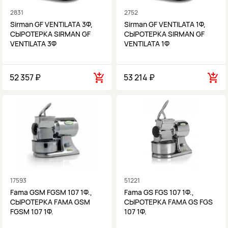
2831
2752
Sirman GF VENTILATA 3Ф,
Sirman GF VENTILATA 1Ф,
СЫРОТЕРКА SIRMAN GF
СЫРОТЕРКА SIRMAN GF
VENTILATA 3Ф
VENTILATA 1Ф
52 357 ₽
53 214 ₽
17593
51221
Fama GSM FGSM 107 1Ф.,
Fama GS FGS 107 1Ф.,
СЫРОТЕРКА FAMA GSM
СЫРОТЕРКА FAMA GS FGS
FGSM 107 1Ф.
107 1Ф.