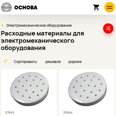
Электромеханическое оборудование
Расходные материалы для
электромеханического
оборудования
Сортировать:
дешевле
дороже
57649
30644