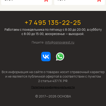
+7 495 135-22-25
Работаем c понедельника по пятницу с 8:00 до 20:00, в субботу
с 8:00 до 15:00, воскресенье — выходной.
Пишите:
info@osnovarest.ru
Вся информация на сайте о товарах носит справочный характер
и не является публичной офертой в соответствии с пунктом
2 статьи 437 ГК РФ.
Политика конфиденциальности
© 2017—2026 ОСНОВА