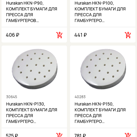
Hurakan HKN-P90,
Hurakan HKN-P100,
КОМПЛЕКТ БУМАГИ ДЛЯ
КОМПЛЕКТ БУМАГИ ДЛЯ
ПРЕССА ДЛЯ
ПРЕССА ДЛЯ
ГАМБУРГЕРОВ…
ГАМБУРГЕРО…
406 ₽
441 ₽
30645
40283
Hurakan HKN-P130,
Hurakan HKN-P150,
КОМПЛЕКТ БУМАГИ ДЛЯ
КОМПЛЕКТ БУМАГИ ДЛЯ
ПРЕССА ДЛЯ
ПРЕССА ДЛЯ
ГАМБУРГЕРО…
ГАМБУРГЕРО…
575 ₽
781 ₽