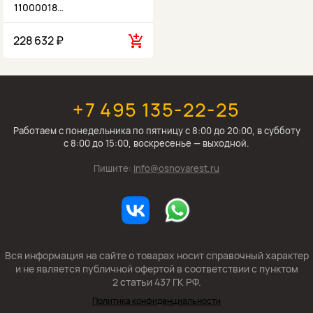
11000018…
228 632 ₽
+7 495 135-22-25
Работаем c понедельника по пятницу с 8:00 до 20:00, в субботу
с 8:00 до 15:00, воскресенье — выходной.
Пишите:
info@osnovarest.ru
Вся информация на сайте о товарах носит справочный характер
и не является публичной офертой в соответствии с пунктом
2 статьи 437 ГК РФ.
Политика конфиденциальности