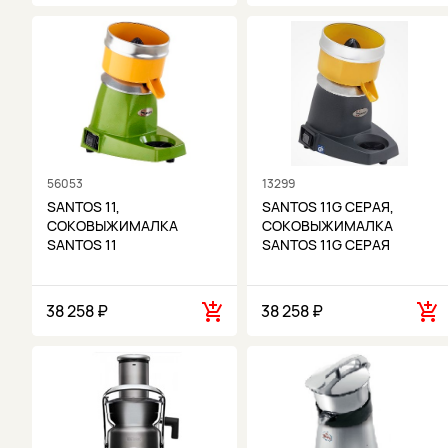
56053
13299
SANTOS 11,
SANTOS 11G СЕРАЯ,
СОКОВЫЖИМАЛКА
СОКОВЫЖИМАЛКА
SANTOS 11
SANTOS 11G СЕРАЯ
38 258 ₽
38 258 ₽